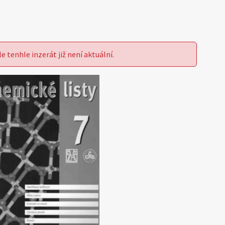
le tenhle inzerát již není aktuální.