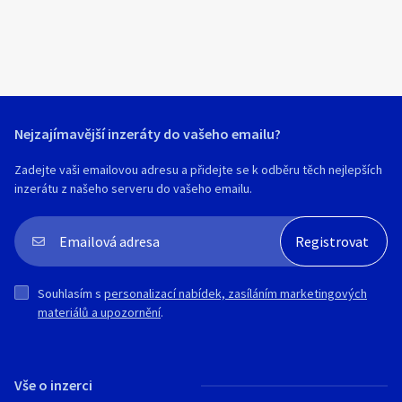
Nejzajímavější inzeráty do vašeho emailu?
Zadejte vaši emailovou adresu a přidejte se k odběru těch nejlepších
inzerátu z našeho serveru do vašeho emailu.
Souhlasím s
personalizací nabídek, zasíláním marketingových
materiálů a upozornění
.
Vše o inzerci