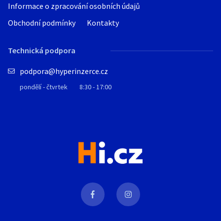
Informace o zpracování osobních údajů
Obchodní podmínky
Kontakty
Technická podpora
podpora@hyperinzerce.cz
pondělí - čtvrtek
8:30 - 17:00