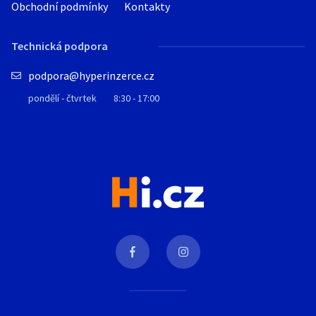
Obchodní podmínky
Kontakty
Technická podpora
podpora@hyperinzerce.cz
pondělí - čtvrtek
8:30 - 17:00