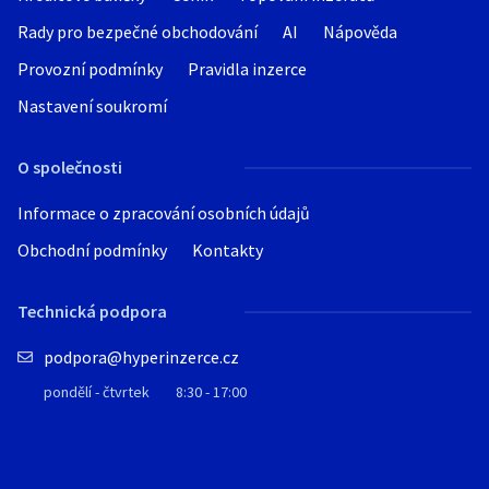
Rady pro bezpečné obchodování
AI
Nápověda
Provozní podmínky
Pravidla inzerce
Nastavení soukromí
O společnosti
Informace o zpracování osobních údajů
Obchodní podmínky
Kontakty
Technická podpora
podpora@hyperinzerce.cz
pondělí - čtvrtek
8:30 - 17:00