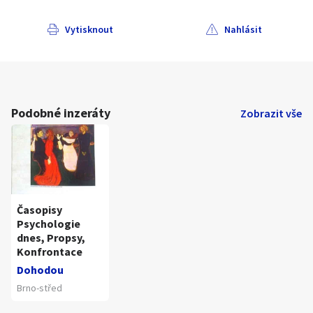
Vytisknout
Nahlásit
Podobné inzeráty
Zobrazit vše
Časopisy
Psychologie
dnes, Propsy,
Konfrontace
Dohodou
Brno-střed