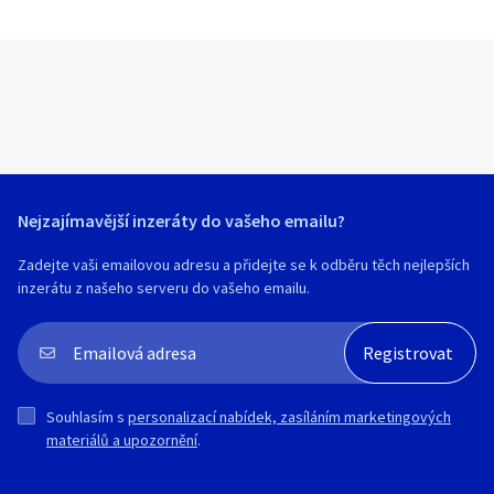
Nejzajímavější inzeráty do vašeho emailu?
Zadejte vaši emailovou adresu a přidejte se k odběru těch nejlepších
inzerátu z našeho serveru do vašeho emailu.
Souhlasím s
personalizací nabídek, zasíláním marketingových
materiálů a upozornění
.