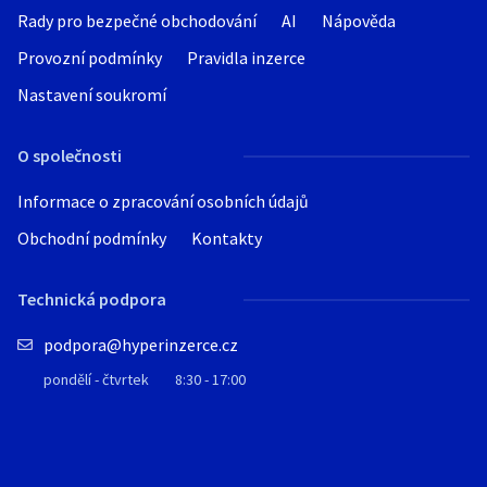
Rady pro bezpečné obchodování
AI
Nápověda
Provozní podmínky
Pravidla inzerce
Nastavení soukromí
O společnosti
Informace o zpracování osobních údajů
Obchodní podmínky
Kontakty
Technická podpora
podpora@hyperinzerce.cz
pondělí - čtvrtek
8:30 - 17:00