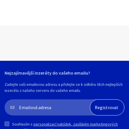
Nejzajímavější inzeráty do vašeho emailu?
Zadejte vaši emailovou adresu a přidejte se k odběru těch nejlepších
inzerátu z našeho serveru do vašeho emailu.
Souhlasím s
personalizací nabídek, zasíláním marketingových