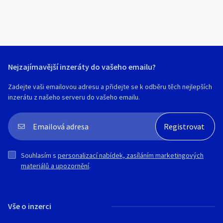
Nejzajímavější inzeráty do vašeho emailu?
Zadejte vaši emailovou adresu a přidejte se k odběru těch nejlepších
inzerátu z našeho serveru do vašeho emailu.
Souhlasím s
personalizací nabídek, zasíláním marketingových
materiálů a upozornění
.
Vše o inzerci