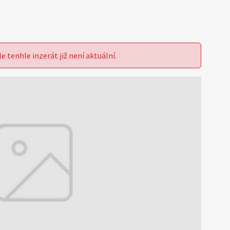
le tenhle inzerát již není aktuální.