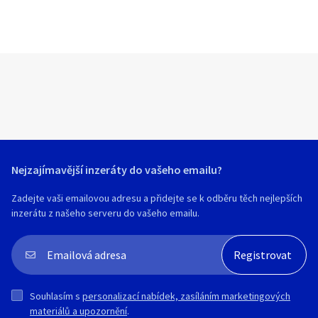
Nejzajímavější inzeráty do vašeho emailu?
Zadejte vaši emailovou adresu a přidejte se k odběru těch nejlepších
inzerátu z našeho serveru do vašeho emailu.
Souhlasím s
personalizací nabídek, zasíláním marketingových
materiálů a upozornění
.