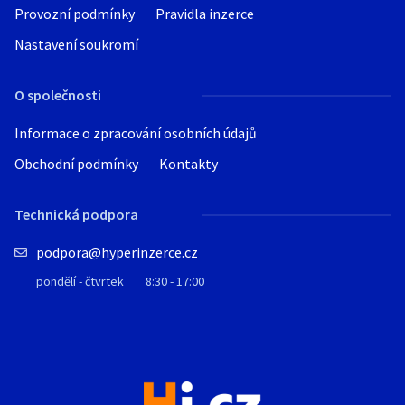
Provozní podmínky
Pravidla inzerce
Nastavení soukromí
O společnosti
Informace o zpracování osobních údajů
Obchodní podmínky
Kontakty
Technická podpora
podpora@hyperinzerce.cz
pondělí - čtvrtek
8:30 - 17:00