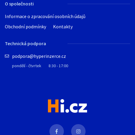
O společnosti
Informace o zpracování osobních údajů
Obchodní podmínky
Kontakty
Technická podpora
podpora@hyperinzerce.cz
pondělí - čtvrtek
8:30 - 17:00