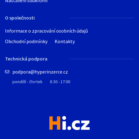
Nastavení soukromí
O společnosti
Informace o zpracování osobních údajů
Obchodní podmínky
Kontakty
Technická podpora
podpora@hyperinzerce.cz
pondělí - čtvrtek
8:30 - 17:00