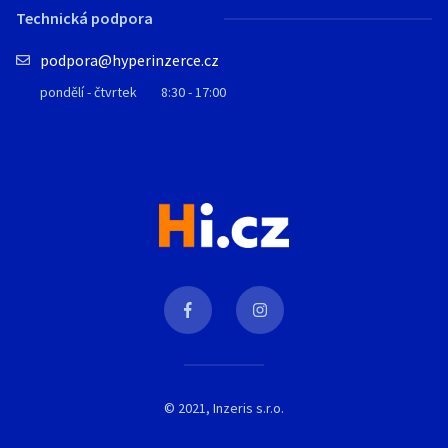
Technická podpora
podpora@hyperinzerce.cz
pondělí - čtvrtek
8:30 - 17:00
© 2021, Inzeris s.r.o.