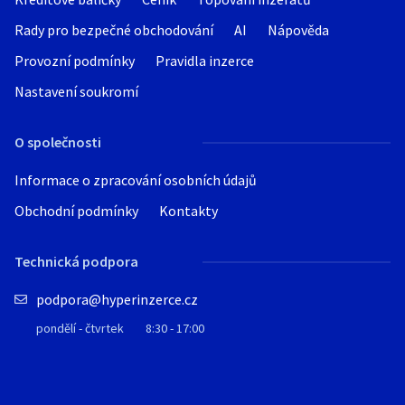
Rady pro bezpečné obchodování
AI
Nápověda
Provozní podmínky
Pravidla inzerce
Nastavení soukromí
O společnosti
Informace o zpracování osobních údajů
Obchodní podmínky
Kontakty
Technická podpora
podpora@hyperinzerce.cz
pondělí - čtvrtek
8:30 - 17:00