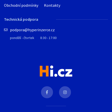
Obchodní podmínky
Kontakty
Technická podpora
podpora@hyperinzerce.cz
pondělí - čtvrtek
8:30 - 17:00