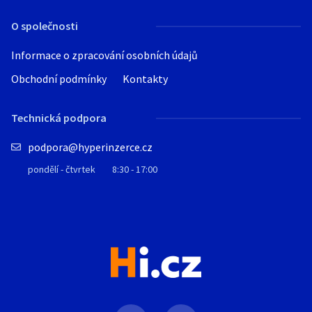
O společnosti
Informace o zpracování osobních údajů
Obchodní podmínky
Kontakty
Technická podpora
podpora@hyperinzerce.cz
pondělí - čtvrtek
8:30 - 17:00