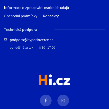
Informace o zpracování osobních údajů
Obchodní podmínky
Kontakty
Technická podpora
podpora@hyperinzerce.cz
pondělí - čtvrtek
8:30 - 17:00