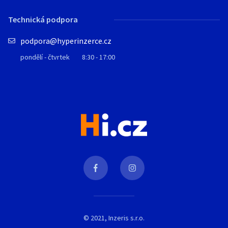
Technická podpora
podpora@hyperinzerce.cz
pondělí - čtvrtek
8:30 - 17:00
© 2021, Inzeris s.r.o.